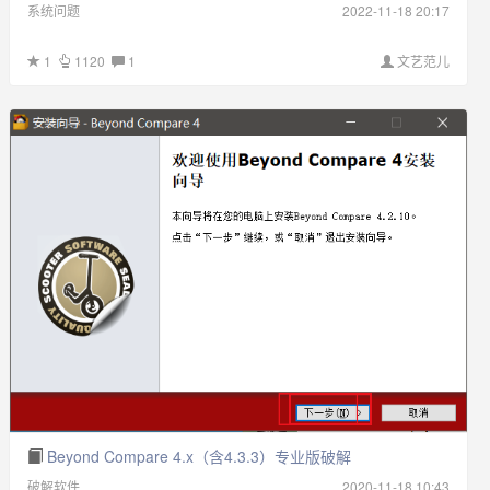
系统问题
2022-11-18 20:17
1
1120
1
文艺范儿
Beyond Compare 4.x（含4.3.3）专业版破解
破解软件
2020-11-18 10:43