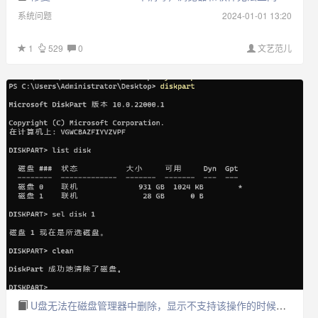
系统问题
2024-01-01 13:20
1
529
0
文艺范儿
U盘无法在磁盘管理器中删除，显示不支持该操作的时候可以用以下的办法，使用分区工具也无法删除分区