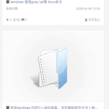
windows 使用grep tail等 linux命令
系统问题
2026-04-06 12:59
0
85
0
文艺范儿
修复windows ESPI11.dll中病毒，浏览器和软件无法上网问题